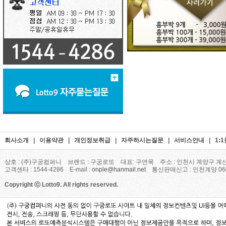
회사소개
|
이용약관
|
개인정보취급
|
자주하시는질문
|
서비스안내
|
1:
상호 : (주)구궁컴퍼니 브랜드 : 구궁로또 대표: 구연목 주소 : 인천시 계양구 계산
고객센타 : 1544-4286 E-mail :
onple@hanmail.net
통신판매신고 : 인천계양 06
Copyright ⓒ Lotto9. All rights reserved.