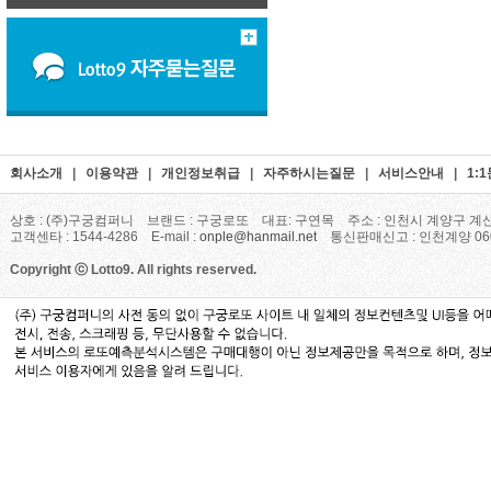
회사소개
|
이용약관
|
개인정보취급
|
자주하시는질문
|
서비스안내
|
1:
상호 : (주)구궁컴퍼니 브랜드 : 구궁로또 대표: 구연목 주소 : 인천시 계양구 계산
고객센타 : 1544-4286 E-mail :
onple@hanmail.net
통신판매신고 : 인천계양 06
Copyright ⓒ Lotto9. All rights reserved.